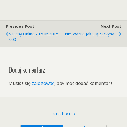
Previous Post
Next Post
Szachy Online - 15.06.2015
Nie Ważne Jak Się Zaczyna ...
- 2:00
Dodaj komentarz
Musisz się
zalogować
, aby móc dodać komentarz.
Back to top