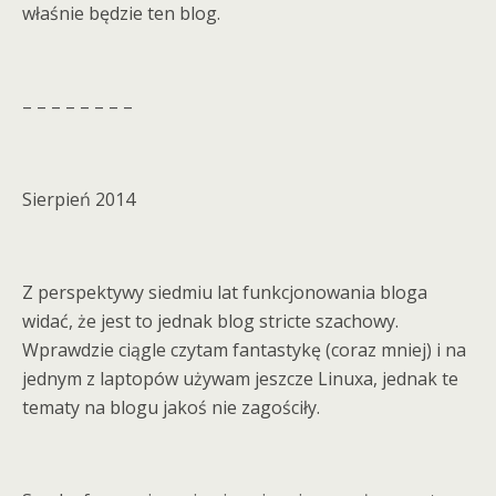
właśnie będzie ten blog.
– – – – – – – –
Sierpień 2014
Z perspektywy siedmiu lat funkcjonowania bloga
widać, że jest to jednak blog stricte szachowy.
Wprawdzie ciągle czytam fantastykę (coraz mniej) i na
jednym z laptopów używam jeszcze Linuxa, jednak te
tematy na blogu jakoś nie zagościły.