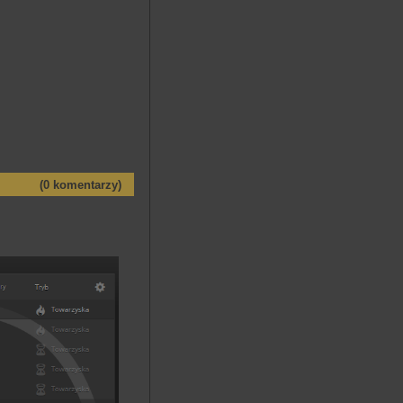
(0 komentarzy)