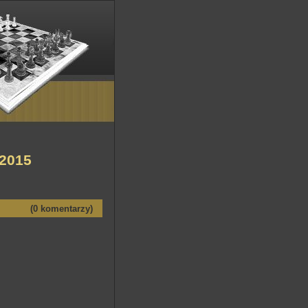
 2015
(0 komentarzy)