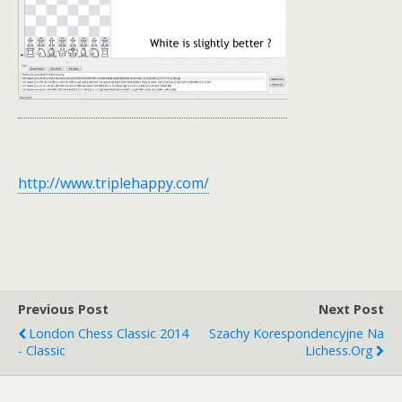
http://www.triplehappy.com/
Previous Post
Next Post
London Chess Classic 2014
Szachy Korespondencyjne Na
- Classic
Lichess.org