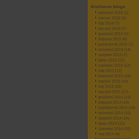
Archiwum bloga
kwiecień 2016
(1)
marzec 2016
(6)
luty 2016
(7)
styczeń 2016
(7)
grudzień 2015
(4)
listopad 2015
(8)
październik 2015
(7)
wrzesień 2015
(14)
sierpień 2015
(7)
lipiec 2015
(22)
czerwiec 2015
(12)
maj 2015
(12)
kwiecień 2015
(18)
marzec 2015
(14)
luty 2015
(25)
styczeń 2015
(17)
grudzień 2014
(14)
listopad 2014
(14)
październik 2014
(10)
wrzesień 2014
(10)
sierpień 2014
(16)
lipiec 2014
(12)
czerwiec 2014
(10)
maj 2014
(6)