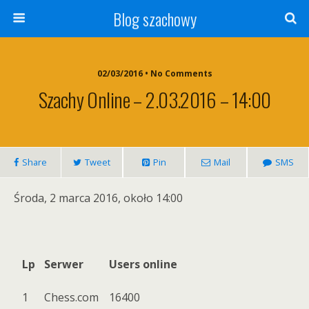
Blog szachowy
02/03/2016 • No Comments
Szachy Online – 2.03.2016 – 14:00
Share
Tweet
Pin
Mail
SMS
Środa, 2 marca 2016, około 14:00
Lp
Serwer
Users online
1
Chess.com
16400