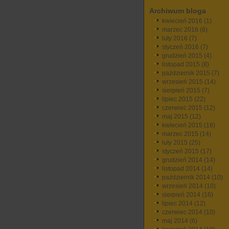
Archiwum bloga
kwiecień 2016
(1)
marzec 2016
(6)
luty 2016
(7)
styczeń 2016
(7)
grudzień 2015
(4)
listopad 2015
(8)
październik 2015
(7)
wrzesień 2015
(14)
sierpień 2015
(7)
lipiec 2015
(22)
czerwiec 2015
(12)
maj 2015
(12)
kwiecień 2015
(18)
marzec 2015
(14)
luty 2015
(25)
styczeń 2015
(17)
grudzień 2014
(14)
listopad 2014
(14)
październik 2014
(10)
wrzesień 2014
(10)
sierpień 2014
(16)
lipiec 2014
(12)
czerwiec 2014
(10)
maj 2014
(6)