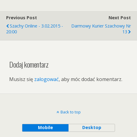
Previous Post
Next Post
Szachy Online - 3.02.2015 -
Darmowy Kurier Szachowy Nr
20:00
13
Dodaj komentarz
Musisz się
zalogować
, aby móc dodać komentarz.
Back to top
Mobile
Desktop