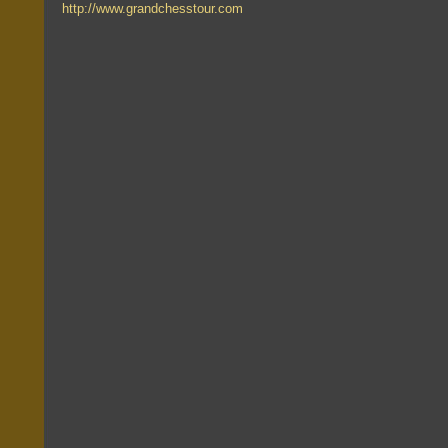
http://www.grandchesstour.com