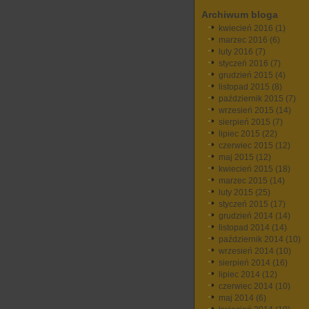
Archiwum bloga
kwiecień 2016
(1)
marzec 2016
(6)
luty 2016
(7)
styczeń 2016
(7)
grudzień 2015
(4)
listopad 2015
(8)
październik 2015
(7)
wrzesień 2015
(14)
sierpień 2015
(7)
lipiec 2015
(22)
czerwiec 2015
(12)
maj 2015
(12)
kwiecień 2015
(18)
marzec 2015
(14)
luty 2015
(25)
styczeń 2015
(17)
grudzień 2014
(14)
listopad 2014
(14)
październik 2014
(10)
wrzesień 2014
(10)
sierpień 2014
(16)
lipiec 2014
(12)
czerwiec 2014
(10)
maj 2014
(6)