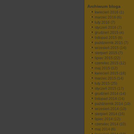
Archiwum bloga
kwiecień 2016
(1)
marzec 2016
(6)
luty 2016
(7)
styczeń 2016
(7)
grudzień 2015
(4)
listopad 2015
(8)
październik 2015
(7)
wrzesień 2015
(14)
sierpień 2015
(7)
lipiec 2015
(22)
czerwiec 2015
(12)
maj 2015
(12)
kwiecień 2015
(18)
marzec 2015
(14)
luty 2015
(25)
styczeń 2015
(17)
grudzień 2014
(14)
listopad 2014
(14)
październik 2014
(10)
wrzesień 2014
(10)
sierpień 2014
(16)
lipiec 2014
(12)
czerwiec 2014
(10)
maj 2014
(6)