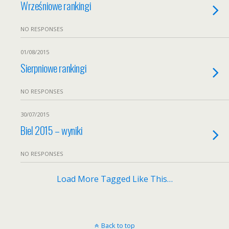
Wrześniowe rankingi
NO RESPONSES
01/08/2015
Sierpniowe rankingi
NO RESPONSES
30/07/2015
Biel 2015 – wyniki
NO RESPONSES
Load More Tagged Like This…
Back to top